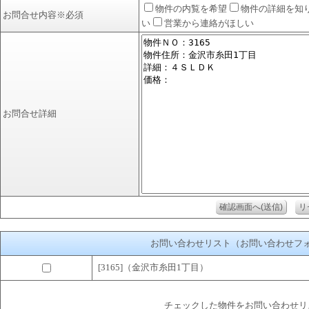
物件の内覧を希望
物件の詳細を知
お問合せ内容
※必須
い
営業から連絡がほしい
お問合せ詳細
お問い合わせリスト（お問い合わせフ
[3165]（金沢市糸田1丁目）
チェックした物件をお問い合わせリ