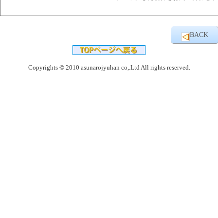
BACK
Copyrights © 2010 asunarojyuhan co,.Ltd All rights reserved.