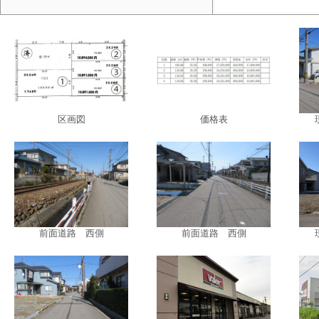
区画図
区画図
価格表
前面道路 西側
前面道路 西側