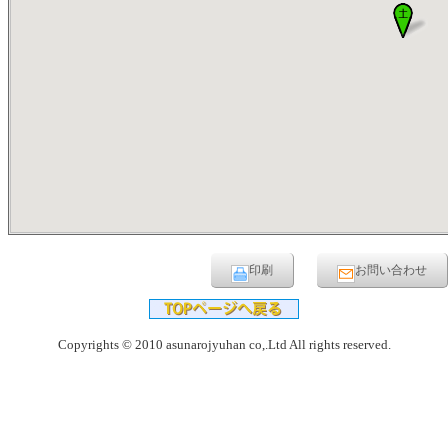
印刷
お問い合わせ
Copyrights © 2010 asunarojyuhan co,.Ltd All rights reserved.