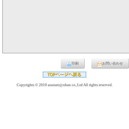
印刷
お問い合わせ
Copyrights © 2010 asunarojyuhan co,.Ltd All rights reserved.