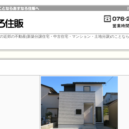
の近郊の不動産(新築分譲住宅・中古住宅・マンション・土地分譲)のことな