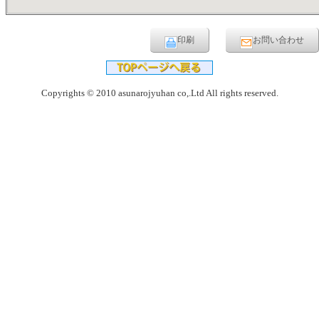
印刷
お問い合わせ
Copyrights © 2010 asunarojyuhan co,.Ltd All rights reserved.