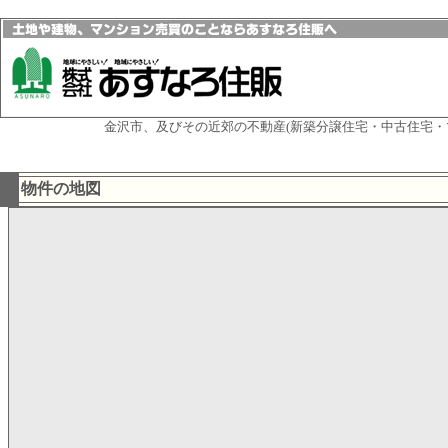
金沢市、及びその近郊の不動産(新築分譲住宅・中古住宅・
物件の地図