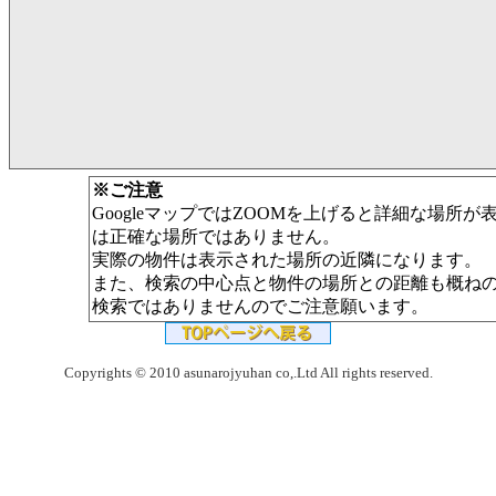
※ご注意
GoogleマップではZOOMを上げると詳細な場所
は正確な場所ではありません。
実際の物件は表示された場所の近隣になります。
また、検索の中心点と物件の場所との距離も概ね
検索ではありませんのでご注意願います。
Copyrights © 2010 asunarojyuhan co,.Ltd All rights reserved.